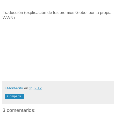
Traducción (explicación de los premios Globo, por la propia
WWN):
FMontecito
en
29.2.12
Compartir
3 comentarios: