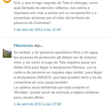
Gris, y que el lago sagrado de Tota lo obtenga, como
auto-llamado de atención reflexiva, nos anima e
impulsara aún más a actuar por su recuperación y a
encaminar acciones por el resto del territorio de
páramos de Colombia!!.
1 de abril de 2012 a las 11:44
FMontecito
dijo...
Es verdad, y sin páramos quedamos fritos y sin agua,
las acciones de protección allí deben ser de máximo
nivel, y así como el Lago de Tota requiere pasar por
Globo Gris para llegar a declaratoria Ramsar, con la
cadena de páramos se requiere algo similar, para llegar
a declaratoria UNESCO, que bien pueden serlo y ha de
convertirse en una causa también.
La cadena socio-ambiental que está creando el
'Mocilato', puede servir de estímulo a tejidos similares
para causas afines.
1 de abril de 2012 a las 22:50