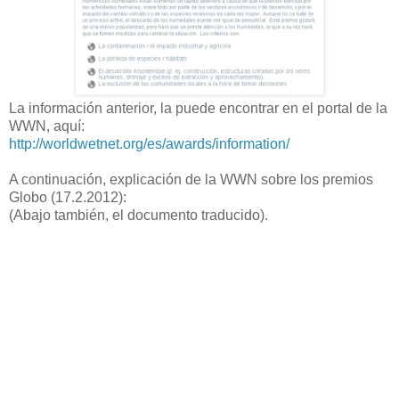
La información anterior, la puede encontrar en el portal de la
WWN, aquí:
http://worldwetnet.org/es/awards/information/
A continuación, explicación de la WWN sobre los premios
Globo (17.2.2012):
(Abajo también, el documento traducido).