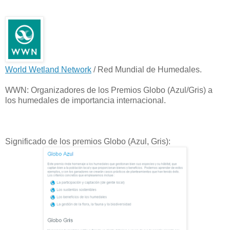
World Wetland Network
/ Red Mundial de Humedales.
WWN: Organizadores de los Premios Globo (Azul/Gris) a
los humedales de importancia internacional.
Significado de los premios Globo (Azul, Gris):