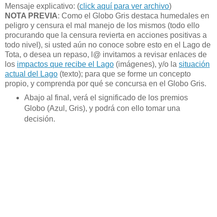
Mensaje explicativo: (
click aquí para ver archivo
)
NOTA PREVIA
: Como el Globo Gris destaca humedales en
peligro y censura el mal manejo de los mismos (todo ello
procurando que la censura revierta en acciones positivas a
todo nivel), si usted aún no conoce sobre esto en el Lago de
Tota, o desea un repaso, l@ invitamos a revisar enlaces de
los
impactos que recibe el Lago
(imágenes), y/o la
situación
actual del Lago
(texto); para que se forme un concepto
propio, y comprenda por qué se concursa en el Globo Gris.
Abajo al final, verá el significado de los premios
Globo (Azul, Gris), y podrá con ello tomar una
decisión.