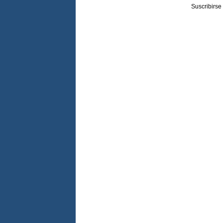
Suscribirse