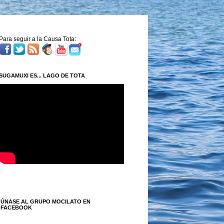
Para seguir a la Causa Tota:
SUGAMUXI ES... LAGO DE TOTA
ÚNASE AL GRUPO MOCILATO EN
FACEBOOK