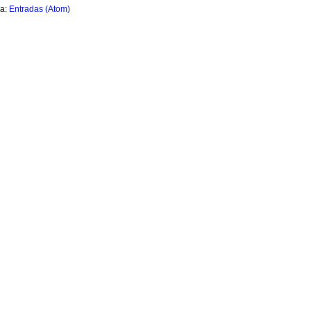
 a:
Entradas (Atom)