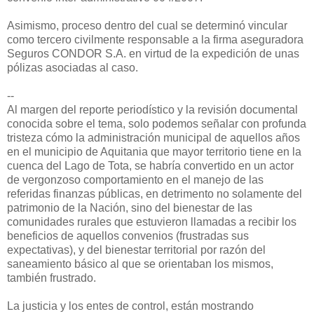
Asimismo, proceso dentro del cual se determinó vincular
como tercero civilmente responsable a la firma aseguradora
Seguros CONDOR S.A. en virtud de la expedición de unas
pólizas asociadas al caso.
--
Al margen del reporte periodístico y la revisión documental
conocida sobre el tema, solo podemos señalar con profunda
tristeza cómo la administración municipal de aquellos años
en el municipio de Aquitania que mayor territorio tiene en la
cuenca del Lago de Tota, se habría convertido en un actor
de vergonzoso comportamiento en el manejo de las
referidas finanzas públicas, en detrimento no solamente del
patrimonio de la Nación, sino del bienestar de las
comunidades rurales que estuvieron llamadas a recibir los
beneficios de aquellos convenios (frustradas sus
expectativas), y del bienestar territorial por razón del
saneamiento básico al que se orientaban los mismos,
también frustrado.
La justicia y los entes de control, están mostrando