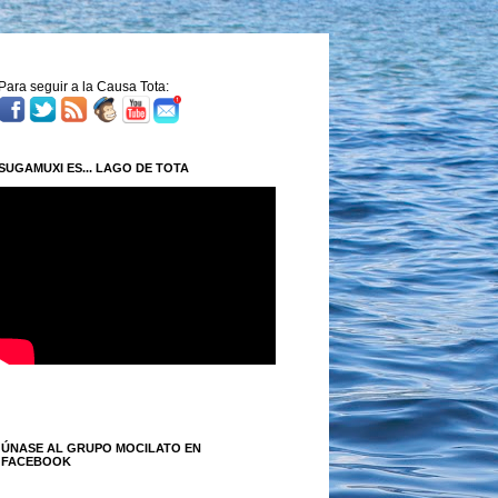
Para seguir a la Causa Tota:
SUGAMUXI ES... LAGO DE TOTA
ÚNASE AL GRUPO MOCILATO EN
FACEBOOK