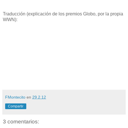
Traducción (explicación de los premios Globo, por la propia
WWN):
FMontecito
en
29.2.12
Compartir
3 comentarios: