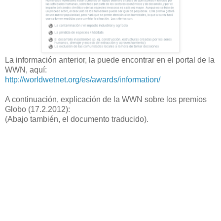
La información anterior, la puede encontrar en el portal de la
WWN, aquí:
http://worldwetnet.org/es/awards/information/
A continuación, explicación de la WWN sobre los premios
Globo (17.2.2012):
(Abajo también, el documento traducido).