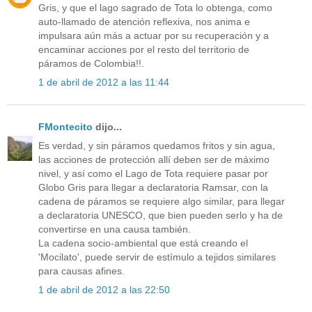
Gris, y que el lago sagrado de Tota lo obtenga, como
auto-llamado de atención reflexiva, nos anima e
impulsara aún más a actuar por su recuperación y a
encaminar acciones por el resto del territorio de
páramos de Colombia!!.
1 de abril de 2012 a las 11:44
FMontecito
dijo...
Es verdad, y sin páramos quedamos fritos y sin agua,
las acciones de protección allí deben ser de máximo
nivel, y así como el Lago de Tota requiere pasar por
Globo Gris para llegar a declaratoria Ramsar, con la
cadena de páramos se requiere algo similar, para llegar
a declaratoria UNESCO, que bien pueden serlo y ha de
convertirse en una causa también.
La cadena socio-ambiental que está creando el
'Mocilato', puede servir de estímulo a tejidos similares
para causas afines.
1 de abril de 2012 a las 22:50