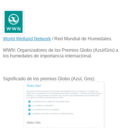
World Wetland Network
/ Red Mundial de Humedales.
WWN: Organizadores de los Premios Globo (Azul/Gris) a
los humedales de importancia internacional.
Significado de los premios Globo (Azul, Gris):