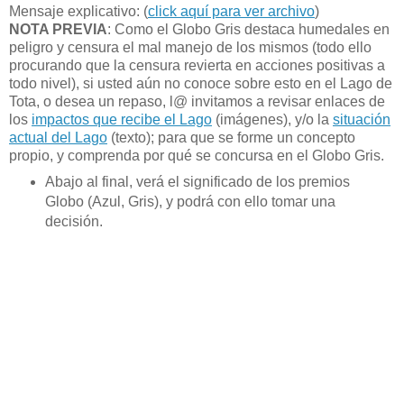
Mensaje explicativo: (
click aquí para ver archivo
)
NOTA PREVIA
: Como el Globo Gris destaca humedales en
peligro y censura el mal manejo de los mismos (todo ello
procurando que la censura revierta en acciones positivas a
todo nivel), si usted aún no conoce sobre esto en el Lago de
Tota, o desea un repaso, l@ invitamos a revisar enlaces de
los
impactos que recibe el Lago
(imágenes), y/o la
situación
actual del Lago
(texto); para que se forme un concepto
propio, y comprenda por qué se concursa en el Globo Gris.
Abajo al final, verá el significado de los premios
Globo (Azul, Gris), y podrá con ello tomar una
decisión.