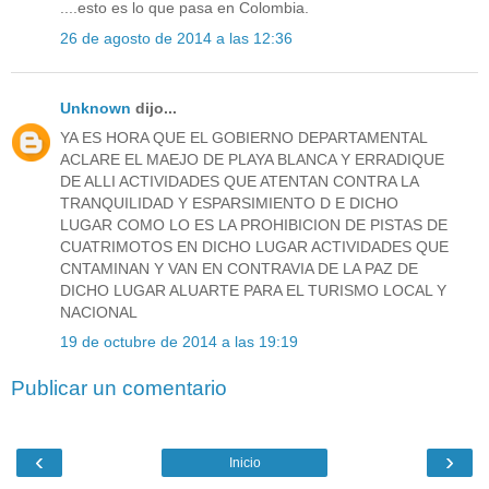
....esto es lo que pasa en Colombia.
26 de agosto de 2014 a las 12:36
Unknown
dijo...
YA ES HORA QUE EL GOBIERNO DEPARTAMENTAL
ACLARE EL MAEJO DE PLAYA BLANCA Y ERRADIQUE
DE ALLI ACTIVIDADES QUE ATENTAN CONTRA LA
TRANQUILIDAD Y ESPARSIMIENTO D E DICHO
LUGAR COMO LO ES LA PROHIBICION DE PISTAS DE
CUATRIMOTOS EN DICHO LUGAR ACTIVIDADES QUE
CNTAMINAN Y VAN EN CONTRAVIA DE LA PAZ DE
DICHO LUGAR ALUARTE PARA EL TURISMO LOCAL Y
NACIONAL
19 de octubre de 2014 a las 19:19
Publicar un comentario
‹
›
Inicio