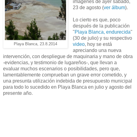
imágenes de ayer sábado,
23 de agosto (
ver álbum
).
Lo cierto es que, poco
después de la publicación
"
Playa Blanca, endurecida
"
(30 de julio) y su respectivo
video
, hoy se está
Playa Blanca, 23.8.2014
apreciando una nueva
intervención, con despliegue de maquinaria y mano de obra
-evidencias, y testimonio de lugareños-, que llevan a
evaluar muchos escenarios o posibilidades, pero que,
lamentablemente comprueban un grave error cometido, y
una presunta utilización indebida de presupuesto municipal
para todo lo sucedido en Playa Blanca en julio y agosto del
presente año.