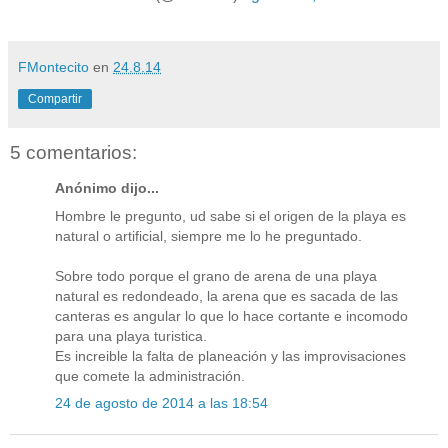
FMontecito
en
24.8.14
Compartir
5 comentarios:
Anónimo dijo...
Hombre le pregunto, ud sabe si el origen de la playa es
natural o artificial, siempre me lo he preguntado.
Sobre todo porque el grano de arena de una playa
natural es redondeado, la arena que es sacada de las
canteras es angular lo que lo hace cortante e incomodo
para una playa turistica.
Es increible la falta de planeación y las improvisaciones
que comete la administración.
24 de agosto de 2014 a las 18:54