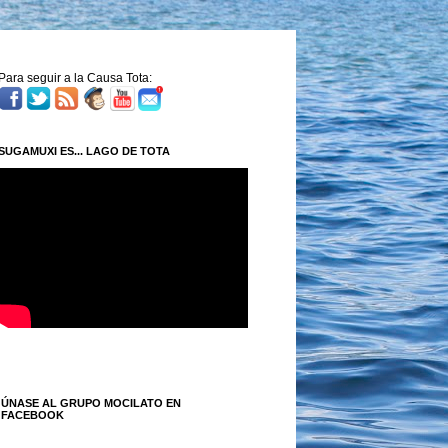
Para seguir a la Causa Tota:
SUGAMUXI ES... LAGO DE TOTA
ÚNASE AL GRUPO MOCILATO EN
FACEBOOK