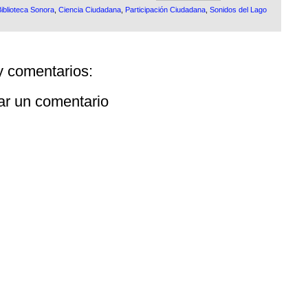
iblioteca Sonora
,
Ciencia Ciudadana
,
Participación Ciudadana
,
Sonidos del Lago
 comentarios:
ar un comentario