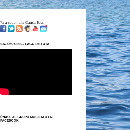
Para seguir a la Causa Tota:
SUGAMUXI ES... LAGO DE TOTA
ÚNASE AL GRUPO MOCILATO EN
FACEBOOK