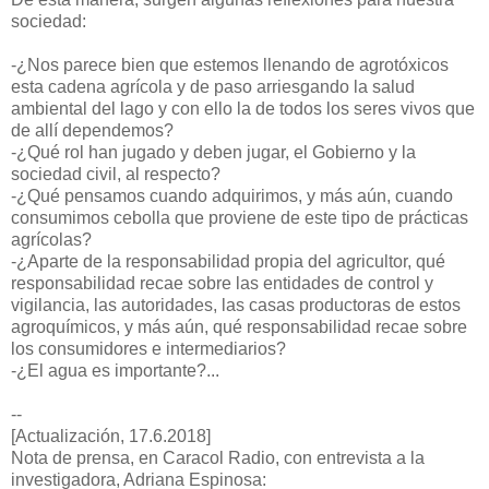
sociedad:
-¿Nos parece bien que estemos llenando de agrotóxicos
esta cadena agrícola y de paso arriesgando la salud
ambiental del lago y con ello la de todos los seres vivos que
de allí dependemos?
-¿Qué rol han jugado y deben jugar, el Gobierno y la
sociedad civil, al respecto?
-¿Qué pensamos cuando adquirimos, y más aún, cuando
consumimos cebolla que proviene de este tipo de prácticas
agrícolas?
-¿Aparte de la responsabilidad propia del agricultor, qué
responsabilidad recae sobre las entidades de control y
vigilancia, las autoridades, las casas productoras de estos
agroquímicos, y más aún, qué responsabilidad recae sobre
los consumidores e intermediarios?
-¿El agua es importante?...
--
[Actualización, 17.6.2018]
Nota de prensa, en Caracol Radio, con entrevista a la
investigadora, Adriana Espinosa: