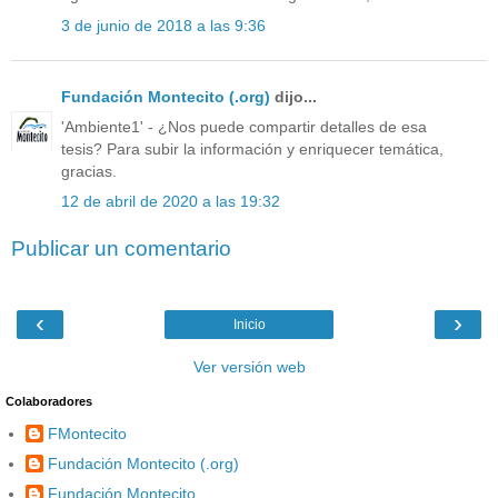
3 de junio de 2018 a las 9:36
Fundación Montecito (.org)
dijo...
'Ambiente1' - ¿Nos puede compartir detalles de esa
tesis? Para subir la información y enriquecer temática,
gracias.
12 de abril de 2020 a las 19:32
Publicar un comentario
‹
›
Inicio
Ver versión web
Colaboradores
FMontecito
Fundación Montecito (.org)
Fundación Montecito