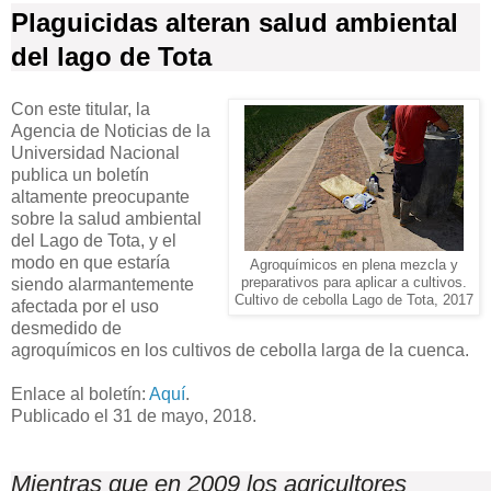
Plaguicidas alteran salud ambiental
del lago de Tota
Con este titular, la
Agencia de Noticias de la
Universidad Nacional
publica un boletín
altamente preocupante
sobre la salud ambiental
del Lago de Tota, y el
modo en que estaría
Agroquímicos en plena mezcla y
siendo alarmantemente
preparativos para aplicar a cultivos.
Cultivo de cebolla Lago de Tota, 2017
afectada por el uso
desmedido de
agroquímicos en los cultivos de cebolla larga de la cuenca.
Enlace al boletín:
Aquí
.
Publicado el 31 de mayo, 2018.
Mientras que en 2009 los agricultores